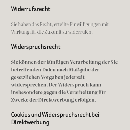
Widerrufsrecht
Sie haben das Recht, erteilte Einwilligungen mit
Wirkung für die Zukunft zu widerrufen.
Widerspruchsrecht
Sie können der künftigen Verarbeitung der Sie
betreffenden Daten nach Maßgabe der
gesetzlichen Vorgaben jederzeit
widersprechen. Der Widerspruch kann
insbesondere gegen die Verarbeitung für
Zwecke der Direktwerbung erfolgen.
Cookies und Widerspruchsrecht bei
Direktwerbung