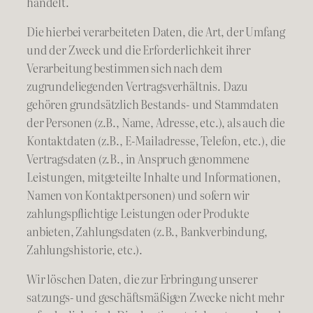
handelt.
Die hierbei verarbeiteten Daten, die Art, der Umfang
und der Zweck und die Erforderlichkeit ihrer
Verarbeitung bestimmen sich nach dem
zugrundeliegenden Vertragsverhältnis. Dazu
gehören grundsätzlich Bestands- und Stammdaten
der Personen (z.B., Name, Adresse, etc.), als auch die
Kontaktdaten (z.B., E-Mailadresse, Telefon, etc.), die
Vertragsdaten (z.B., in Anspruch genommene
Leistungen, mitgeteilte Inhalte und Informationen,
Namen von Kontaktpersonen) und sofern wir
zahlungspflichtige Leistungen oder Produkte
anbieten, Zahlungsdaten (z.B., Bankverbindung,
Zahlungshistorie, etc.).
Wir löschen Daten, die zur Erbringung unserer
satzungs- und geschäftsmäßigen Zwecke nicht mehr