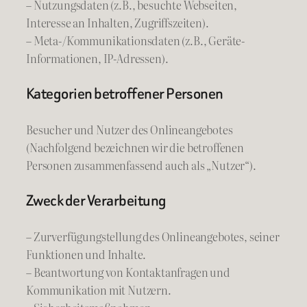
– Nutzungsdaten (z.B., besuchte Webseiten,
Interesse an Inhalten, Zugriffszeiten).
– Meta-/Kommunikationsdaten (z.B., Geräte-
Informationen, IP-Adressen).
Kategorien betroffener Personen
Besucher und Nutzer des Onlineangebotes
(Nachfolgend bezeichnen wir die betroffenen
Personen zusammenfassend auch als „Nutzer“).
Zweck der Verarbeitung
– Zurverfügungstellung des Onlineangebotes, seiner
Funktionen und Inhalte.
– Beantwortung von Kontaktanfragen und
Kommunikation mit Nutzern.