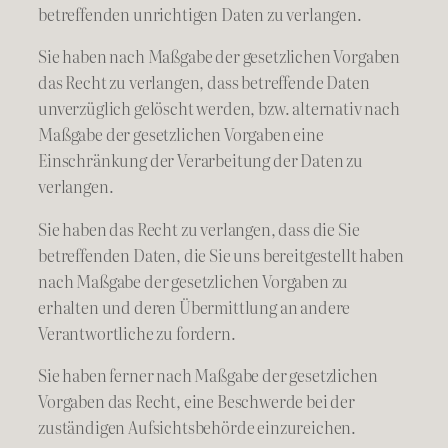
betreffenden unrichtigen Daten zu verlangen.
Sie haben nach Maßgabe der gesetzlichen Vorgaben
das Recht zu verlangen, dass betreffende Daten
unverzüglich gelöscht werden, bzw. alternativ nach
Maßgabe der gesetzlichen Vorgaben eine
Einschränkung der Verarbeitung der Daten zu
verlangen.
Sie haben das Recht zu verlangen, dass die Sie
betreffenden Daten, die Sie uns bereitgestellt haben
nach Maßgabe der gesetzlichen Vorgaben zu
erhalten und deren Übermittlung an andere
Verantwortliche zu fordern.
Sie haben ferner nach Maßgabe der gesetzlichen
Vorgaben das Recht, eine Beschwerde bei der
zuständigen Aufsichtsbehörde einzureichen.