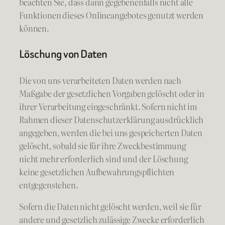
beachten Sie, dass dann gegebenenfalls nicht alle
Funktionen dieses Onlineangebotes genutzt werden
können.
Löschung von Daten
Die von uns verarbeiteten Daten werden nach
Maßgabe der gesetzlichen Vorgaben gelöscht oder in
ihrer Verarbeitung eingeschränkt. Sofern nicht im
Rahmen dieser Datenschutzerklärung ausdrücklich
angegeben, werden die bei uns gespeicherten Daten
gelöscht, sobald sie für ihre Zweckbestimmung
nicht mehr erforderlich sind und der Löschung
keine gesetzlichen Aufbewahrungspflichten
entgegenstehen.
Sofern die Daten nicht gelöscht werden, weil sie für
andere und gesetzlich zulässige Zwecke erforderlich