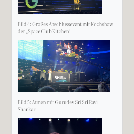
Bild 4: Großes Abschlussevent mit Kochshow
der „Space Club Kitchen“
Bild 5: Atmen mit Gurudev Sri Sri Ravi
Shankar