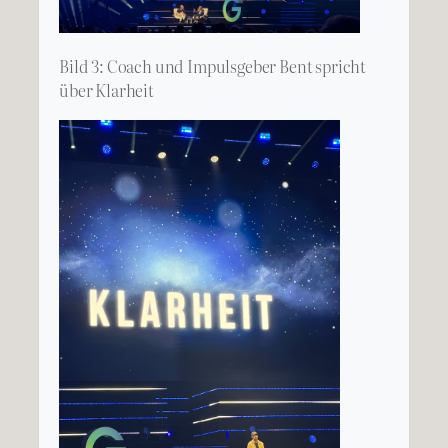
Bild 3: Coach und Impulsgeber Bent spricht
über Klarheit