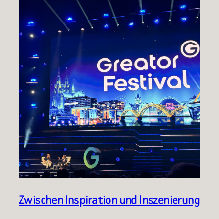
Zwischen Inspiration und Inszenierung