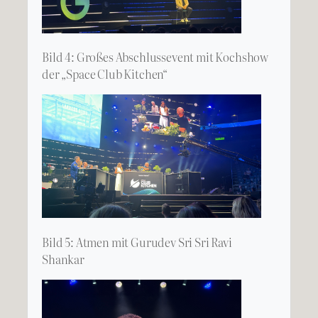
Bild 4: Großes Abschlussevent mit Kochshow
der „Space Club Kitchen“
Bild 5: Atmen mit Gurudev Sri Sri Ravi
Shankar