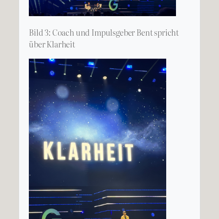
Bild 3: Coach und Impulsgeber Bent spricht
über Klarheit