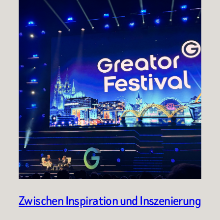
Zwischen Inspiration und Inszenierung