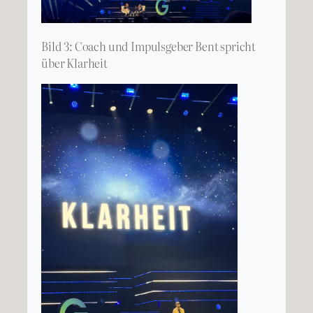
Bild 3: Coach und Impulsgeber Bent spricht
über Klarheit