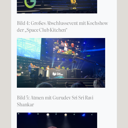
Bild 4: Großes Abschlussevent mit Kochshow
der „Space Club Kitchen“
Bild 5: Atmen mit Gurudev Sri Sri Ravi
Shankar