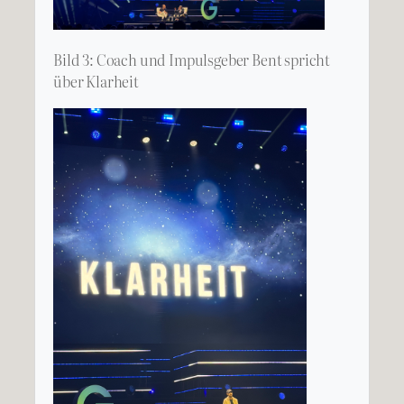
Bild 3: Coach und Impulsgeber Bent spricht
über Klarheit