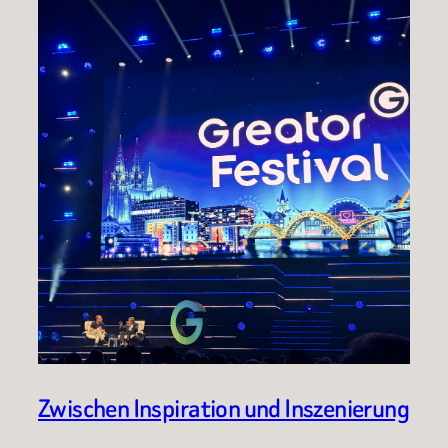
Zwischen Inspiration und Inszenierung