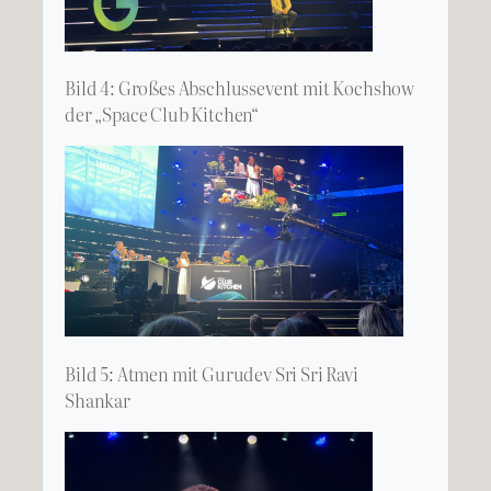
Bild 4: Großes Abschlussevent mit Kochshow
der „Space Club Kitchen“
Bild 5: Atmen mit Gurudev Sri Sri Ravi
Shankar