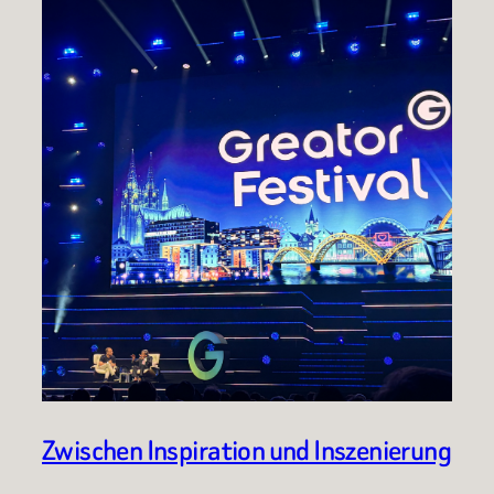
Zwischen Inspiration und Inszenierung