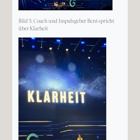
Bild 3: Coach und Impulsgeber Bent spricht
über Klarheit