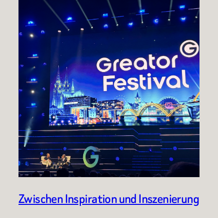
Zwischen Inspiration und Inszenierung