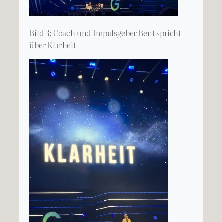
Bild 3: Coach und Impulsgeber Bent spricht
über Klarheit