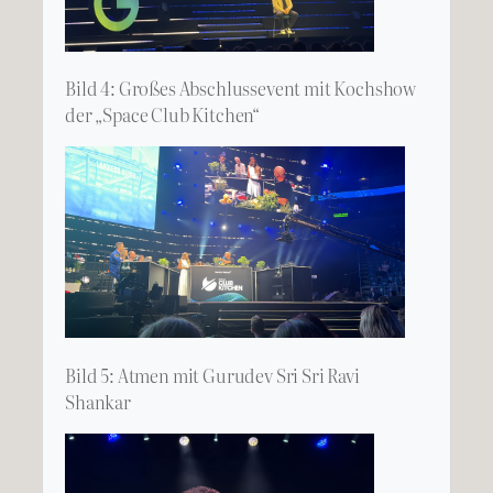
Bild 4: Großes Abschlussevent mit Kochshow
der „Space Club Kitchen“
Bild 5: Atmen mit Gurudev Sri Sri Ravi
Shankar