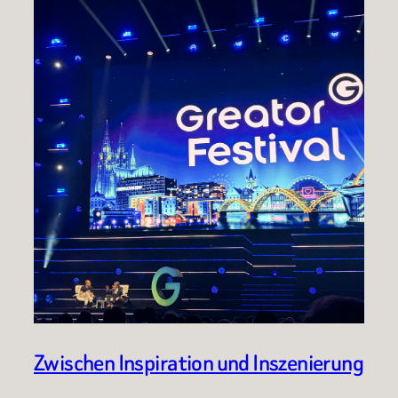
Zwischen Inspiration und Inszenierung