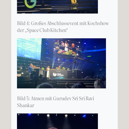
Bild 4: Großes Abschlussevent mit Kochshow
der „Space Club Kitchen“
Bild 5: Atmen mit Gurudev Sri Sri Ravi
Shankar