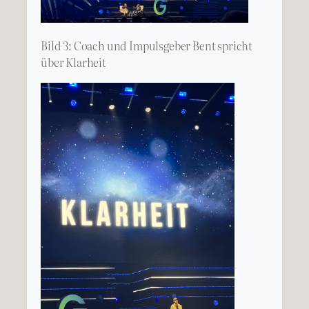
Bild 3: Coach und Impulsgeber Bent spricht
über Klarheit