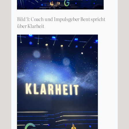
Bild 3: Coach und Impulsgeber Bent spricht
über Klarheit