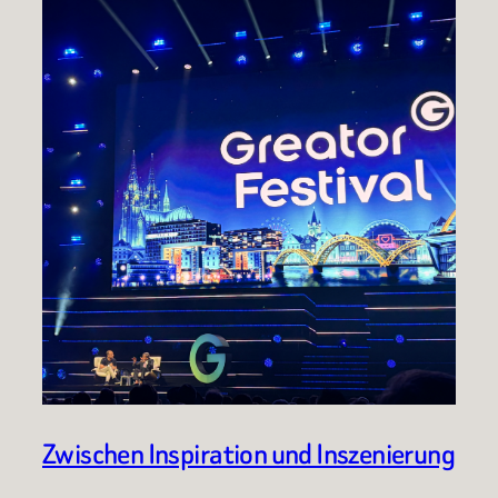
Zwischen Inspiration und Inszenierung