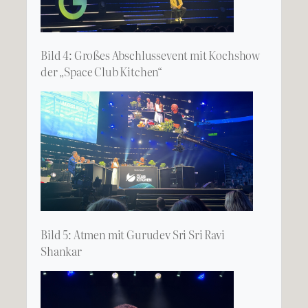
Bild 4: Großes Abschlussevent mit Kochshow
der „Space Club Kitchen“
Bild 5: Atmen mit Gurudev Sri Sri Ravi
Shankar