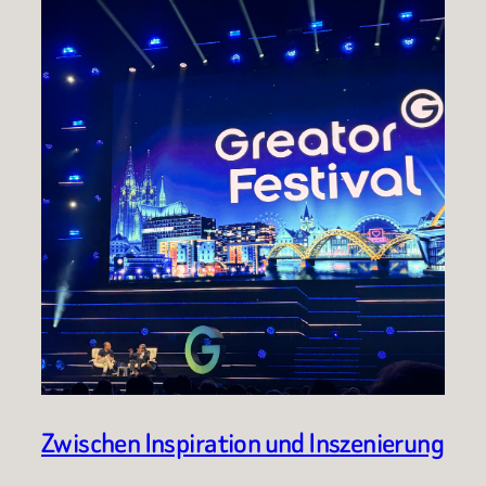
Zwischen Inspiration und Inszenierung