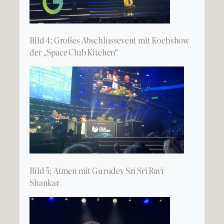
Bild 4: Großes Abschlussevent mit Kochshow
der „Space Club Kitchen“
Bild 5: Atmen mit Gurudev Sri Sri Ravi
Shankar