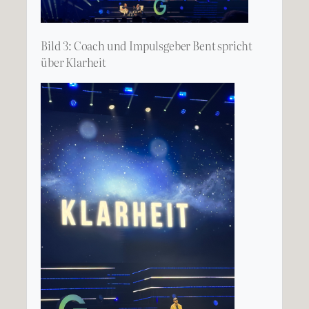
Bild 3: Coach und Impulsgeber Bent spricht
über Klarheit