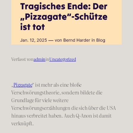
Verfasst von
admin
in
Uncategorized
„
Pizzagate
“ ist mehr als eine bloße
Verschwörungstheorie, sondern bildete die
Grundlage für viele weitere
Verschwörungserzählungen die sich über die USA
hinaus verbreitet haben. Auch Q-Anon ist damit
verknüpft.