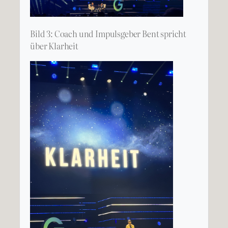
Bild 3: Coach und Impulsgeber Bent spricht
über Klarheit