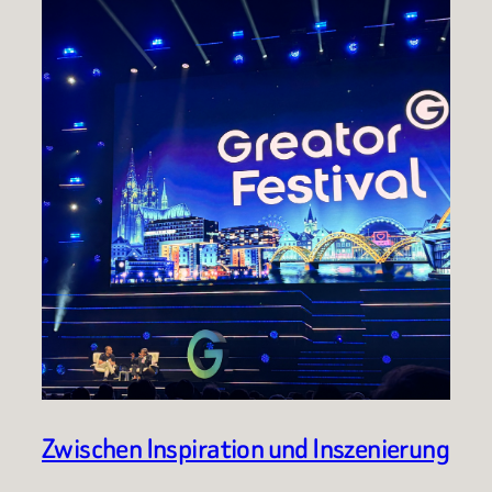
Zwischen Inspiration und Inszenierung