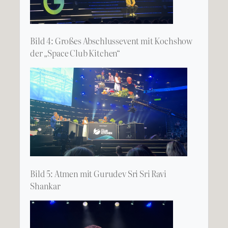
Bild 4: Großes Abschlussevent mit Kochshow
der „Space Club Kitchen“
Bild 5: Atmen mit Gurudev Sri Sri Ravi
Shankar