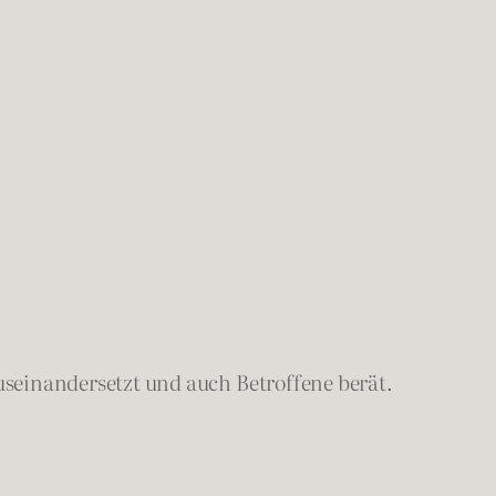
useinandersetzt und auch Betroffene berät.