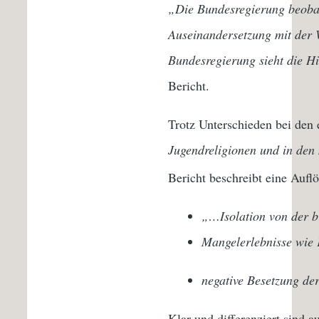
„Die Bundesregierung beobac
Auseinandersetzung mit der W
Bundesregierung sieht die Hi
Bericht.
Trotz Unterschieden bei de
Jugendreligionen und in den
Bericht beschreibt eine Aufl
„…Isolation von der 
Mangelerlebnisse wie 
negative Besetzung de
Klar und differenziert sind 