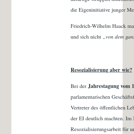
die Eigeninitiative junger 
Friedrich-Wilhelm Haack mach
und sich nicht
„von dem ganz
Resozialisierung aber wie?
Jahrestagung vom 1
Bei der
parlamentarischen Geschäft
Vertreter des öffentlichen L
der EI deutlich machten. Im 
Resozialisierungsarbeit für