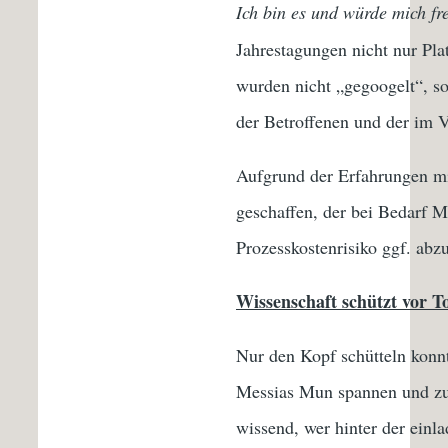
Ich bin es und würde mich fr
Jahrestagungen nicht nur Pla
wurden nicht „gegoogelt“, so
der Betroffenen und der im V
Aufgrund der Erfahrungen mi
geschaffen, der bei Bedarf M
Prozesskostenrisiko ggf. abz
Wissenschaft schützt vor T
Nur den Kopf schütteln konnt
Messias Mun spannen und zu
wissend, wer hinter der ein