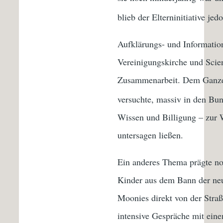
blieb der Elterninitiative j
Aufklärungs- und Information
Vereinigungskirche und Scie
Zusammenarbeit. Dem Ganzen
versuchte, massiv in den Bu
Wissen und Billigung – zur 
untersagen ließen.
Ein anderes Thema prägte noc
Kinder aus dem Bann der neu
Moonies direkt von der Straß
intensive Gespräche mit ein