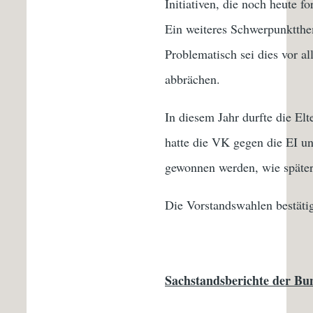
Initiativen, die noch heute f
Ein weiteres Schwerpunktthe
Problematisch sei dies vor a
abbrächen.
In diesem Jahr durfte die El
hatte die VK gegen die EI un
gewonnen werden, wie später
Die Vorstandswahlen bestäti
Sachstandsberichte der Bu