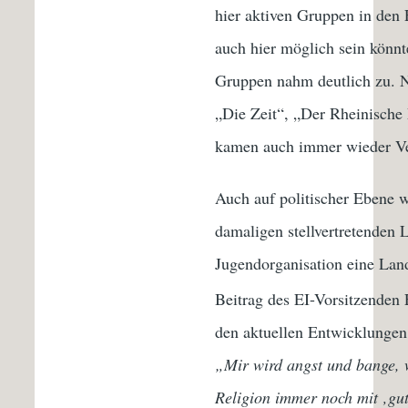
hier aktiven Gruppen in den 
auch hier möglich sein könnt
Gruppen nahm deutlich zu. N
„Die Zeit“, „Der Rheinische
kamen auch immer wieder Ver
Auch auf politischer Ebene w
damaligen stellvertretenden L
Jugendorganisation eine Lan
Beitrag des EI-Vorsitzenden 
den aktuellen Entwicklungen
„Mir wird angst und bange, w
Religion immer noch mit ‚gut