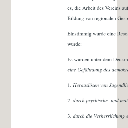
es, die Arbeit des Vereins a
Bildung von regionalen Gesp
Einstimmig wurde eine Resol
wurde:
Es würden unter dem Deckma
eine Gefährdung des demokra
Herauslösen von Jugendli
durch psychische und mate
durch die Verherrlichung e