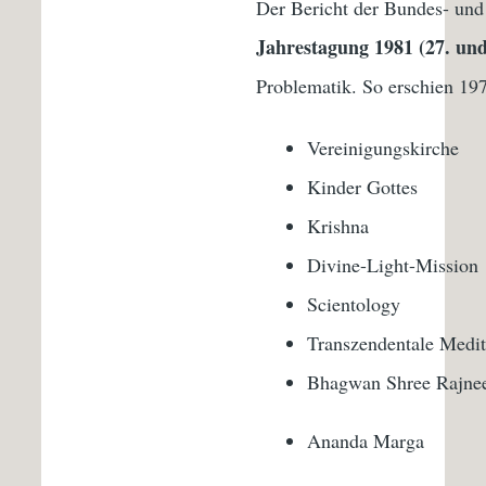
Der Bericht der Bundes- und
Jahrestagung
1981 (27. und
Problematik. So erschien 197
Vereinigungskirche
Kinder Gottes
Krishna
Divine-Light-Mission
Scientology
Transzendentale Medit
Bhagwan Shree Rajne
Ananda Marga