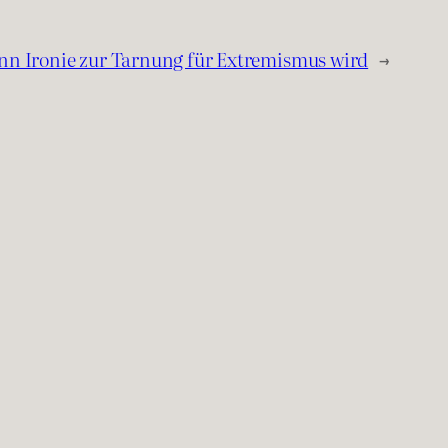
n Ironie zur Tarnung für Extremismus wird
→