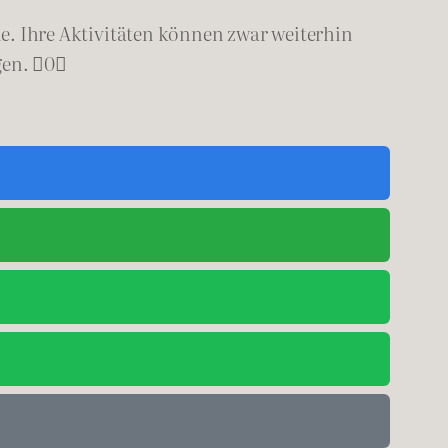
ile. Ihre Aktivitäten können zwar weiterhin
gen. 0