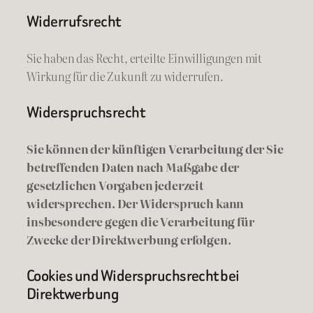
Widerrufsrecht
Sie haben das Recht, erteilte Einwilligungen mit
Wirkung für die Zukunft zu widerrufen.
Widerspruchsrecht
Sie können der künftigen Verarbeitung der Sie
betreffenden Daten nach Maßgabe der
gesetzlichen Vorgaben jederzeit
widersprechen. Der Widerspruch kann
insbesondere gegen die Verarbeitung für
Zwecke der Direktwerbung erfolgen.
Cookies und Widerspruchsrecht bei
Direktwerbung