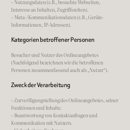
– Nutzungsdaten (z.B., besuchte Webseiten,
Interesse an Inhalten, Zugriffszeiten).
– Meta-/Kommunikationsdaten (z.B., Geräte-
Informationen, IP-Adressen).
Kategorien betroffener Personen
Besucher und Nutzer des Onlineangebotes
(Nachfolgend bezeichnen wir die betroffenen
Personen zusammenfassend auch als „Nutzer“).
Zweck der Verarbeitung
– Zurverfügungstellung des Onlineangebotes, seiner
Funktionen und Inhalte.
– Beantwortung von Kontaktanfragen und
Kommunikation mit Nutzern.