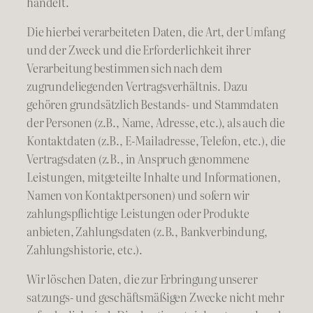
handelt.
Die hierbei verarbeiteten Daten, die Art, der Umfang
und der Zweck und die Erforderlichkeit ihrer
Verarbeitung bestimmen sich nach dem
zugrundeliegenden Vertragsverhältnis. Dazu
gehören grundsätzlich Bestands- und Stammdaten
der Personen (z.B., Name, Adresse, etc.), als auch die
Kontaktdaten (z.B., E-Mailadresse, Telefon, etc.), die
Vertragsdaten (z.B., in Anspruch genommene
Leistungen, mitgeteilte Inhalte und Informationen,
Namen von Kontaktpersonen) und sofern wir
zahlungspflichtige Leistungen oder Produkte
anbieten, Zahlungsdaten (z.B., Bankverbindung,
Zahlungshistorie, etc.).
Wir löschen Daten, die zur Erbringung unserer
satzungs- und geschäftsmäßigen Zwecke nicht mehr