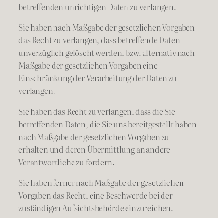
betreffenden unrichtigen Daten zu verlangen.
Sie haben nach Maßgabe der gesetzlichen Vorgaben
das Recht zu verlangen, dass betreffende Daten
unverzüglich gelöscht werden, bzw. alternativ nach
Maßgabe der gesetzlichen Vorgaben eine
Einschränkung der Verarbeitung der Daten zu
verlangen.
Sie haben das Recht zu verlangen, dass die Sie
betreffenden Daten, die Sie uns bereitgestellt haben
nach Maßgabe der gesetzlichen Vorgaben zu
erhalten und deren Übermittlung an andere
Verantwortliche zu fordern.
Sie haben ferner nach Maßgabe der gesetzlichen
Vorgaben das Recht, eine Beschwerde bei der
zuständigen Aufsichtsbehörde einzureichen.