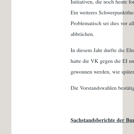
Initiativen, die noch heute f
Ein weiteres Schwerpunktthe
Problematisch sei dies vor a
abbrächen.
In diesem Jahr durfte die El
hatte die VK gegen die EI un
gewonnen werden, wie später
Die Vorstandswahlen bestäti
Sachstandsberichte der Bu