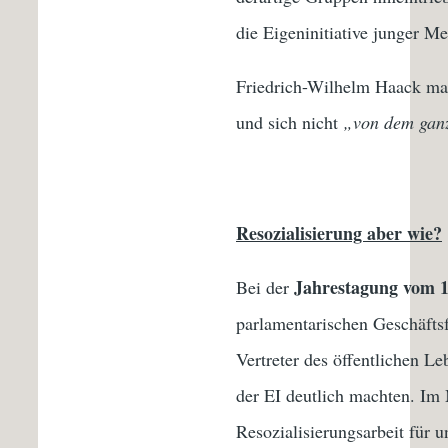
die Eigeninitiative junger 
Friedrich-Wilhelm Haack mach
und sich nicht
„von dem ganz
Resozialisierung aber wie?
Jahrestagung vom 1
Bei der
parlamentarischen Geschäft
Vertreter des öffentlichen L
der EI deutlich machten. Im 
Resozialisierungsarbeit für