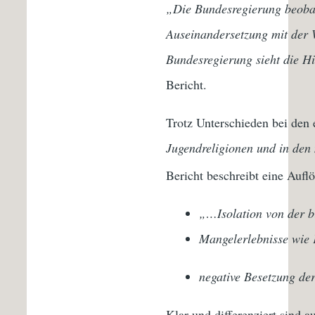
„Die Bundesregierung beobac
Auseinandersetzung mit der W
Bundesregierung sieht die Hi
Bericht.
Trotz Unterschieden bei de
Jugendreligionen und in den
Bericht beschreibt eine Aufl
„…Isolation von der 
Mangelerlebnisse wie 
negative Besetzung de
Klar und differenziert sind 