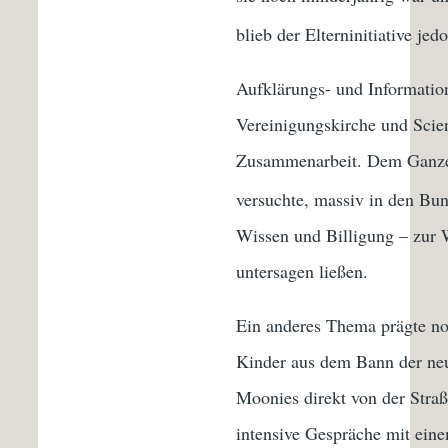
blieb der Elterninitiative j
Aufklärungs- und Information
Vereinigungskirche und Scie
Zusammenarbeit. Dem Ganzen
versuchte, massiv in den Bu
Wissen und Billigung – zur 
untersagen ließen.
Ein anderes Thema prägte noc
Kinder aus dem Bann der neu
Moonies direkt von der Straß
intensive Gespräche mit ein