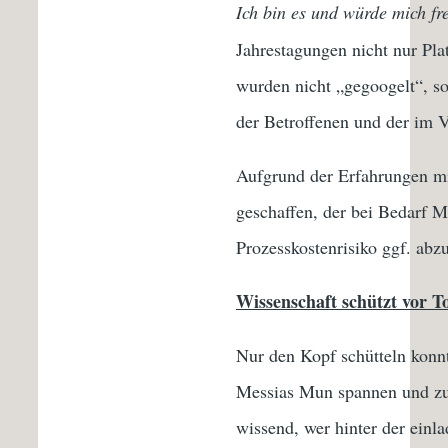
Ich bin es und würde mich fr
Jahrestagungen nicht nur Pla
wurden nicht „gegoogelt“, so
der Betroffenen und der im V
Aufgrund der Erfahrungen mi
geschaffen, der bei Bedarf M
Prozesskostenrisiko ggf. abz
Wissenschaft schützt vor T
Nur den Kopf schütteln konnt
Messias Mun spannen und zu
wissend, wer hinter der ein