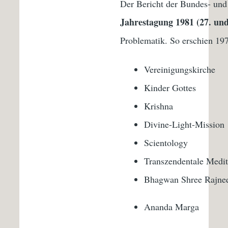
Der Bericht der Bundes- und
Jahrestagung
1981 (27. und
Problematik. So erschien 197
Vereinigungskirche
Kinder Gottes
Krishna
Divine-Light-Mission
Scientology
Transzendentale Medit
Bhagwan Shree Rajne
Ananda Marga