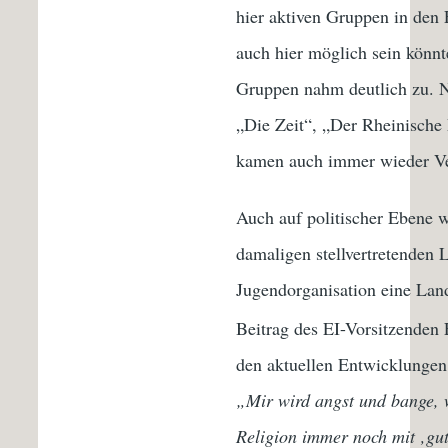
hier aktiven Gruppen in den 
auch hier möglich sein könnt
Gruppen nahm deutlich zu. N
„Die Zeit“, „Der Rheinische
kamen auch immer wieder Ver
Auch auf politischer Ebene w
damaligen stellvertretenden L
Jugendorganisation eine Lan
Beitrag des EI-Vorsitzenden 
den aktuellen Entwicklungen
„Mir wird angst und bange, w
Religion immer noch mit ‚gut