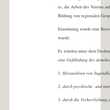
es, die Arbeit des Vereins a
Bildung von regionalen Gesp
Einstimmig wurde eine Resol
wurde:
Es würden unter dem Deckma
eine Gefährdung des demokra
Herauslösen von Jugendli
durch psychische und mate
durch die Verherrlichung e