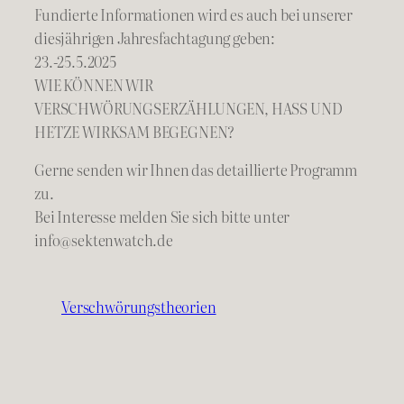
Fundierte Informationen wird es auch bei unserer
diesjährigen Jahresfachtagung geben:
23.-25.5.2025
WIE KÖNNEN WIR
VERSCHWÖRUNGSERZÄHLUNGEN, HASS UND
HETZE WIRKSAM BEGEGNEN?
Gerne senden wir Ihnen das detaillierte Programm
zu.
Bei Interesse melden Sie sich bitte unter
info@sektenwatch.de
Verschwörungstheorien