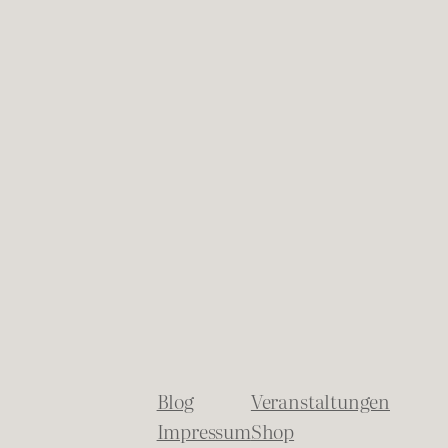
Blog
Veranstaltungen
Impressum
Shop