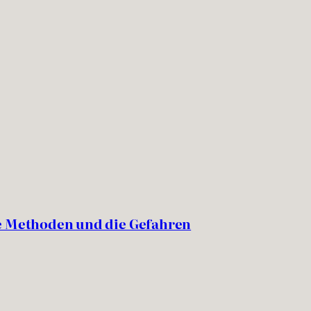
ihre Methoden und die Gefahren