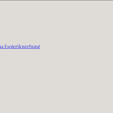
a Esoterikwerbung