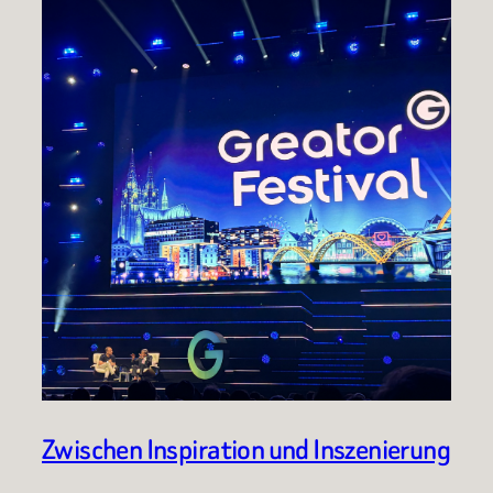
Zwischen Inspiration und Inszenierung