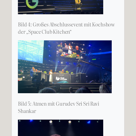
Bild 4: Großes Abschlussevent mit Kochshow
der „Space Club Kitchen“
Bild 5: Atmen mit Gurudev Sri Sri Ravi
Shankar