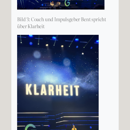
Bild 3: Coach und Impulsgeber Bent spricht
über Klarheit