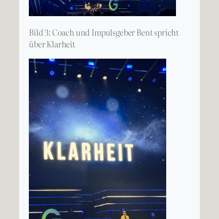
Bild 3: Coach und Impulsgeber Bent spricht
über Klarheit