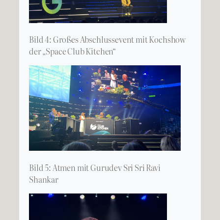
Bild 4: Großes Abschlussevent mit Kochshow
der „Space Club Kitchen“
Bild 5: Atmen mit Gurudev Sri Sri Ravi
Shankar