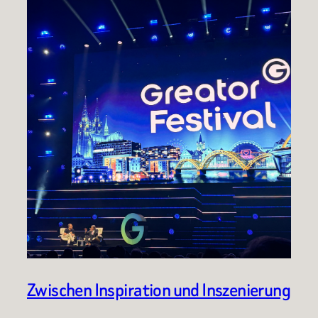
Zwischen Inspiration und Inszenierung