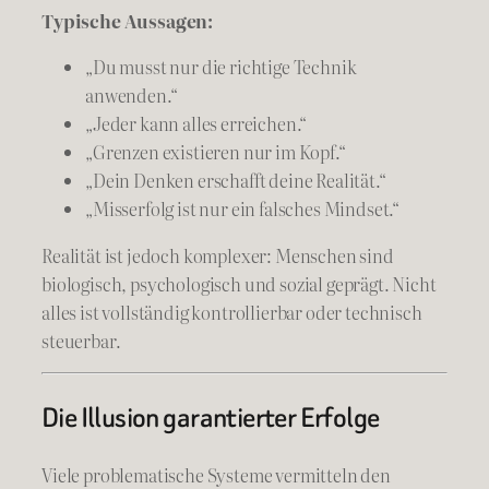
Typische Aussagen:
„Du musst nur die richtige Technik
anwenden.“
„Jeder kann alles erreichen.“
„Grenzen existieren nur im Kopf.“
„Dein Denken erschafft deine Realität.“
„Misserfolg ist nur ein falsches Mindset.“
Realität ist jedoch komplexer: Menschen sind
biologisch, psychologisch und sozial geprägt. Nicht
alles ist vollständig kontrollierbar oder technisch
steuerbar.
Die Illusion garantierter Erfolge
Viele problematische Systeme vermitteln den