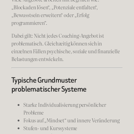
„Blockaden lösen“, „Potenziale entfalten“,
„Bewusstsein erweitern“ oder „Erfolg
programmieren“.
Dabei gilt: Nicht jedes Coaching-Angebot ist
problematisch. Gleichzeitig können sich in
einzelnen Fällen psychische, soziale und finanzielle
Belastungen entwickeln.
Typische Grundmuster
problematischer Systeme
Starke Individualisierung persönlicher
Probleme
Fokus auf „Mindset“ und innere Veränderung
Stufen- und Kurssysteme