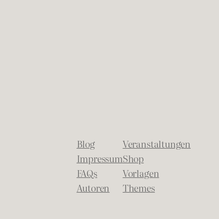
Blog
Veranstaltungen
Impressum
Shop
FAQs
Vorlagen
Autoren
Themes