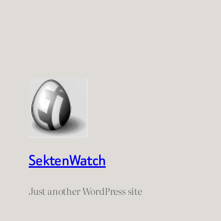
SektenWatch
Just another WordPress site