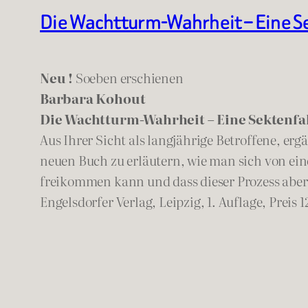
Die Wachtturm-Wahrheit – Eine S
Neu !
Soeben erschienen
Barbara Kohout
Die Wachtturm-Wahrheit – Eine Sektenfa
Aus Ihrer Sicht als langjährige Betroffene, e
neuen Buch zu erläutern, wie man sich von ein
freikommen kann und dass dieser Prozess aber
Engelsdorfer Verlag, Leipzig, 1. Auflage, Preis 