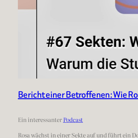
Bericht einer Betroffenen: Wie Ro
Ein interessanter
Podcast
Rosa wächst in einer Sekte auf und führt ein Do