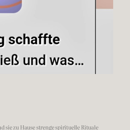
d sie zu Hause strenge spirituelle Rituale