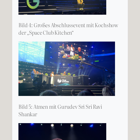
Bild 4: Großes Abschlussevent mit Kochshow
der „Space Club Kitchen“
Bild 5: Atmen mit Gurudev Sri Sri Ravi
Shankar