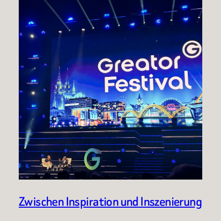
Zwischen Inspiration und Inszenierung