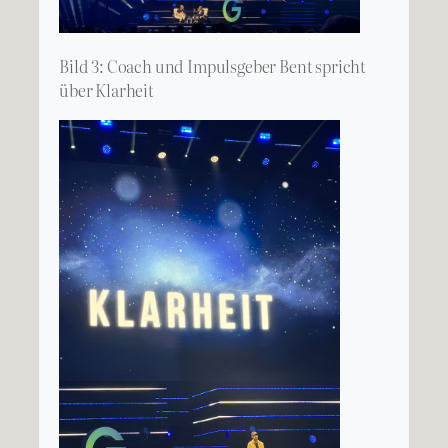
Bild 3: Coach und Impulsgeber Bent spricht
über Klarheit