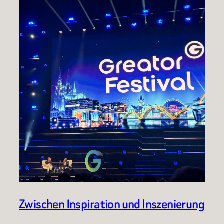
Zwischen Inspiration und Inszenierung