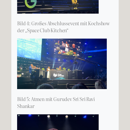
Bild 4: Großes Abschlussevent mit Kochshow
der „Space Club Kitchen“
Bild 5: Atmen mit Gurudev Sri Sri Ravi
Shankar