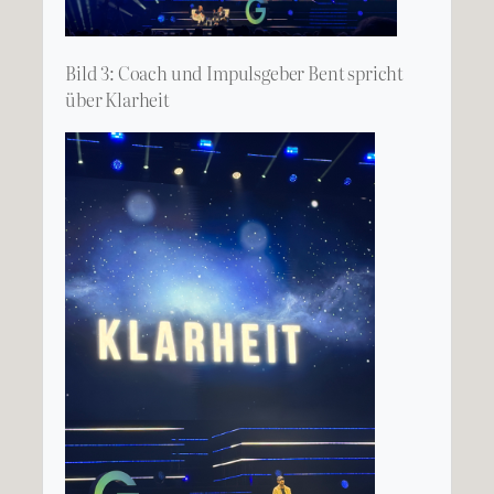
Bild 3: Coach und Impulsgeber Bent spricht
über Klarheit