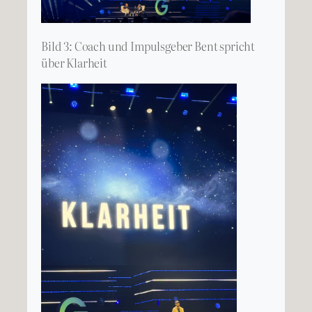
Bild 3: Coach und Impulsgeber Bent spricht
über Klarheit