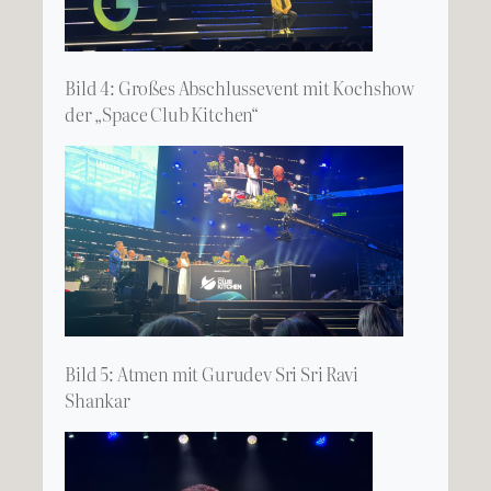
Bild 4: Großes Abschlussevent mit Kochshow
der „Space Club Kitchen“
Bild 5: Atmen mit Gurudev Sri Sri Ravi
Shankar