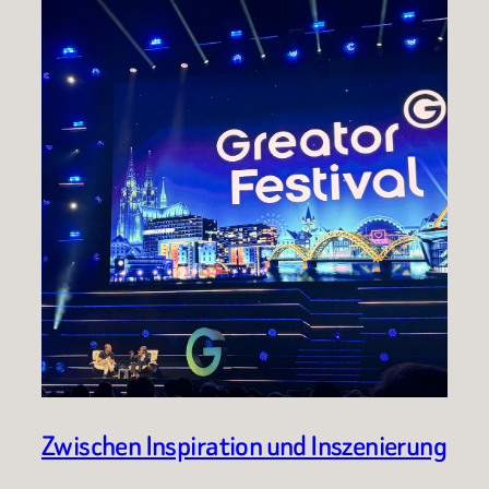
Zwischen Inspiration und Inszenierung