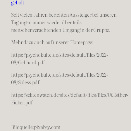
geholt.
Seit vielen Jahren berichten Aussteiger bei unseren
Tagungen immer wieder über teils
menschenverachtenden Umgang in der Gruppe.
Mehr dazu auch auf unserer Homepage:
https://psychokulte.de/sites/default/files/2022-
08/Gebhard.pdf
https://psychokulte.de/sites/default/files/2022-
08/Spiess.pdf
https://sektenwatch.de/sites/default/files/files/07.Esther-
Fieber.pdf
Bildquelle:pixabay.com