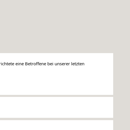
ichtete eine Betroffene bei unserer letzten 