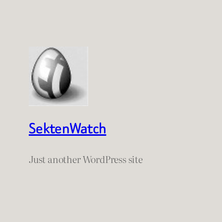
SektenWatch
Just another WordPress site