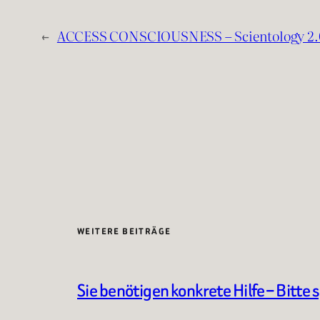
←
ACCESS CONSCIOUSNESS – Scientology 2.
WEITERE BEITRÄGE
Sie benötigen konkrete Hilfe – Bitte 