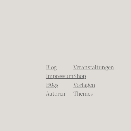
Blog
Veranstaltungen
Impressum
Shop
FAQs
Vorlagen
Autoren
Themes