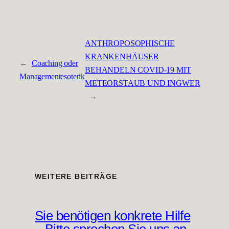
ANTHROPOSOPHISCHE
KRANKENHÄUSER
←
Coaching oder
BEHANDELN COVID-19 MIT
Managementesoterik
METEORSTAUB UND INGWER
→
WEITERE BEITRÄGE
Sie benötigen konkrete Hilfe