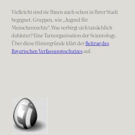
Vielleicht sind sie Ihnen auch schon in Ihrer Stadt
begegnet. Gruppen, wie „Jugend für
Menschenrechte“. Was verbirgt sich tatsächlich
dahinter? Eine Tarnorganisation der Scientology.
Über diese Hintergründe klärt der
Beitrag des
Bayerischen Verfassungsschutzes
auf.