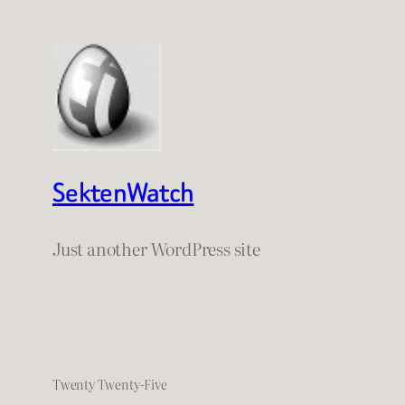
SektenWatch
Just another WordPress site
Twenty Twenty-Five