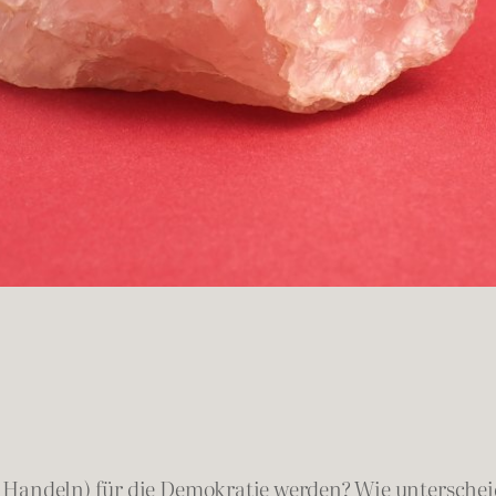
Handeln) für die Demokratie werden? Wie unterscheide