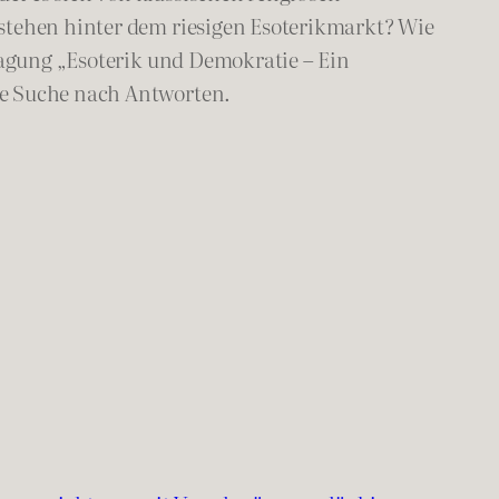
 stehen hinter dem riesigen Esoterikmarkt? Wie
htagung „Esoterik und Demokratie – Ein
se Suche nach Antworten.