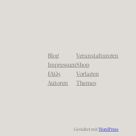
Blog
Veranstaltungen
Impressum
Shop
FAQs
Vorlagen
Autoren
Themes
Gestaltet mit
WordPress