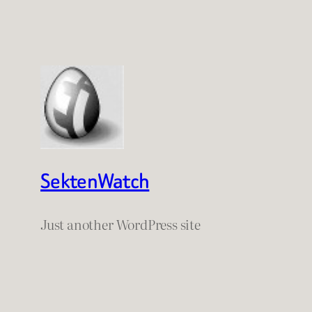
SektenWatch
Just another WordPress site