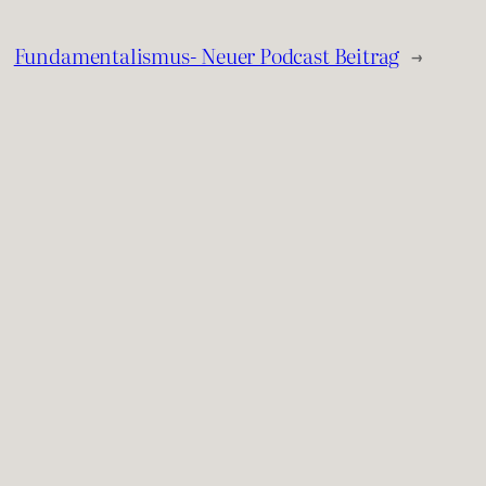
Fundamentalismus- Neuer Podcast Beitrag
→