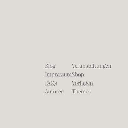
Blog
Veranstaltungen
Impressum
Shop
FAQs
Vorlagen
Autoren
Themes