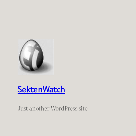
SektenWatch
Just another WordPress site