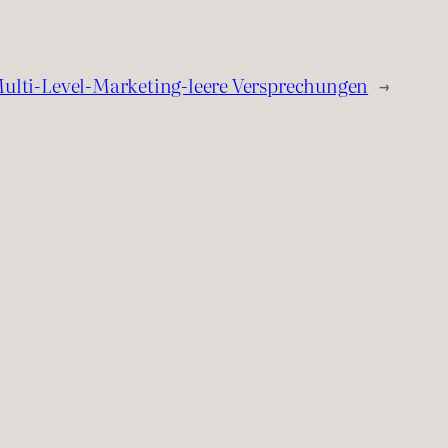
ulti-Level-Marketing-leere Versprechungen
→