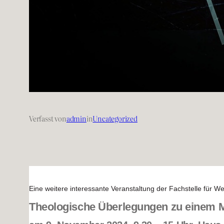
Verfasst von
admin
in
Uncategorized
Eine weitere interessante Veranstaltung der Fachstelle für 
Theologische Überlegungen zu einem