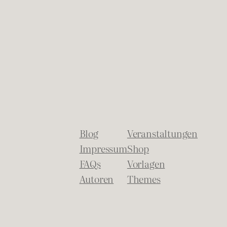
Blog
Veranstaltungen
Impressum
Shop
FAQs
Vorlagen
Autoren
Themes