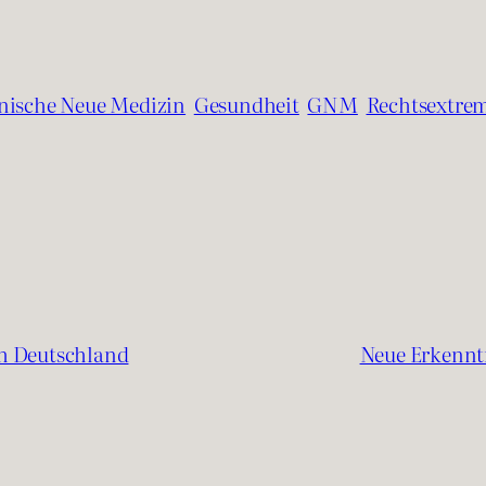
ische Neue Medizin
Gesundheit
GNM
Rechtsextre
ch Deutschland
Neue Erkennt