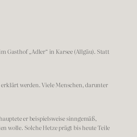
Gasthof „Adler“ in Karsee (Allgäu). Statt
 erklärt werden. Viele Menschen, darunter
auptete er beispielsweise sinngemäß,
 wolle. Solche Hetze prägt bis heute Teile