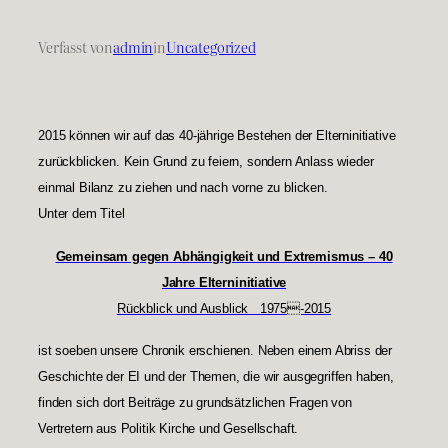
Verfasst von
admin
in
Uncategorized
2015 können wir auf das 40-jährige Bestehen der Elterninitiative
zurückblicken. Kein Grund zu feiern, sondern Anlass wieder
einmal Bilanz zu ziehen und nach vorne zu blicken.
Unter dem Titel
Gemeinsam gegen Abhängigkeit und Extremismus – 40
Jahre Elterninitiative
Rückblick und Ausblick 1975-2015
ist soeben unsere Chronik erschienen. Neben einem Abriss der
Geschichte der EI und der Themen, die wir ausgegriffen haben,
finden sich dort Beiträge zu grundsätzlichen Fragen von
Vertretern aus Politik Kirche und Gesellschaft.