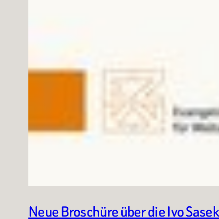
Neue Broschüre über die Ivo Sasek