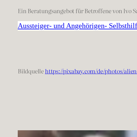
Ein Beratungsangebot für Betroffene von Ivo S
Aussteiger- und Angehörigen- Selbsthil
Bildquelle
https://pixabay.com/de/photos/alien-