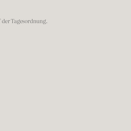
f der Tagesordnung.