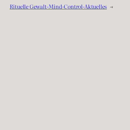
Rituelle Gewalt-Mind-Control-Aktuelles
→