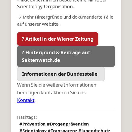
Scientology-Organisation.
→ Mehr Hintergründe und dokumentierte Fälle
auf unserer Website.
? Artikel in der Wiener Zeitung
? Hintergrund & Beiträge auf
Sektenwatch.de
Informationen der Bundesstelle
Wenn Sie die weitere Informationen
benötigen kontaktieren Sie uns
Kontakt
.
Hashtags:
#Prävention #Drogenprävention
#Scientology #Transparenz #Jugendschutz