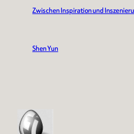
Zwischen Inspiration und Inszenier
Shen Yun