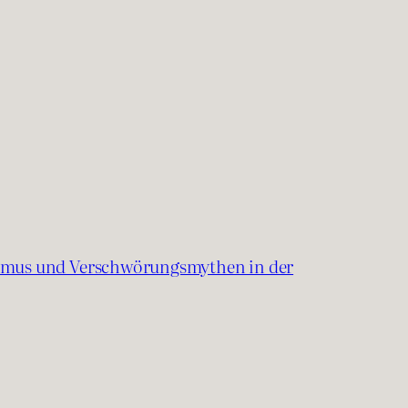
ismus und Verschwörungsmythen in der