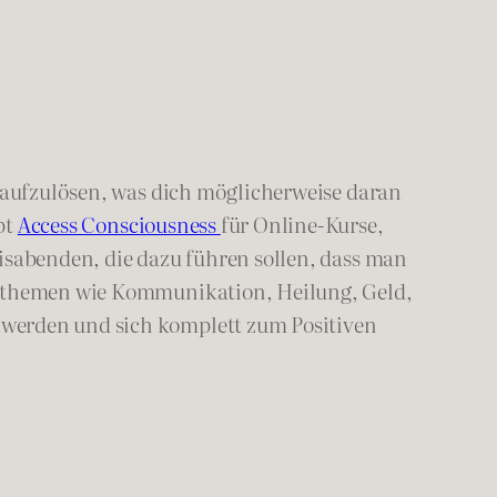
s aufzulösen, was dich möglicherweise daran
bt
Access Consciousness
für Online-Kurse,
isabenden, die dazu führen sollen, dass man
ensthemen wie Kommunikation, Heilung, Geld,
 werden und sich komplett zum Positiven