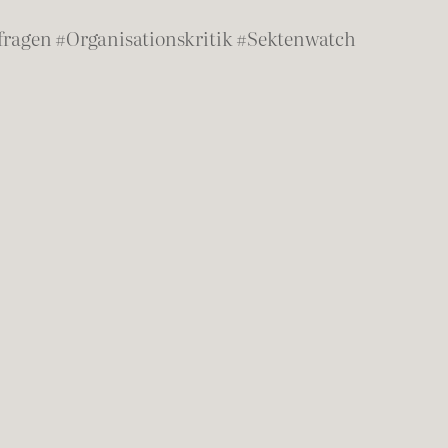
fragen #Organisationskritik #Sektenwatch