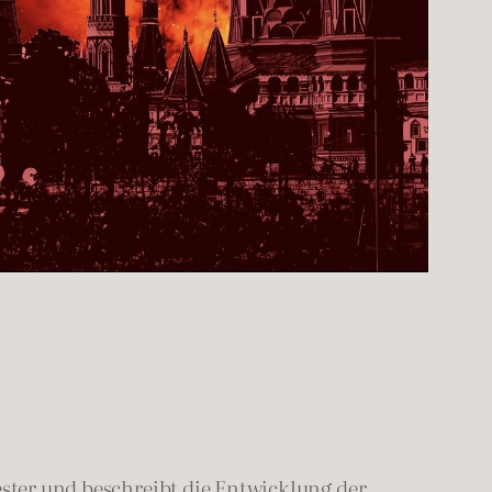
ester und beschreibt die Entwicklung der