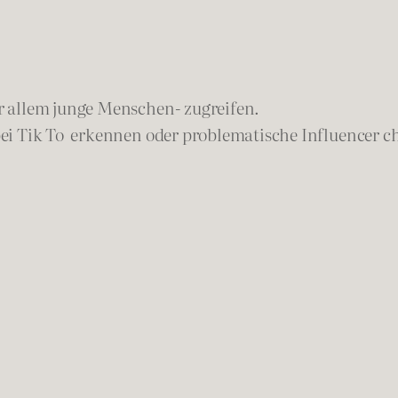
r allem junge Menschen- zugreifen.
ei Tik To erkennen oder problematische Influencer c