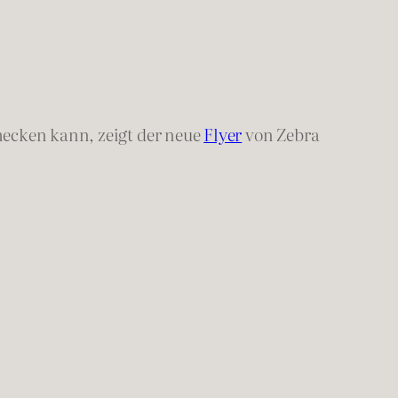
hecken kann, zeigt der neue
Flyer
von Zebra