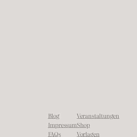
Blog
Veranstaltungen
Impressum
Shop
FAQs
Vorlagen