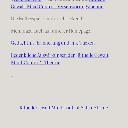
Gewalt-Mind Control- Verschwörungstheorie
Die Fallbeispiele sind erschreckend.
Mehr dazu auch auf unserer Homepage.
Gedächtnis, Erinnerung und ihre Tücken
Bedenkliche Auswirkungen der „Rituelle Gewalt
Mind-Control“- Theorie
Rituelle Gewalt Mind Control
Satanic Panic