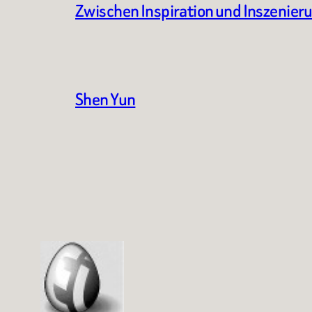
Zwischen Inspiration und Inszenier
Shen Yun