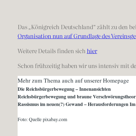
Das „Königreich Deutschland“ zählt zu den b
Organisation nun auf Grundlage des Vereinsge
Weitere Details finden sich
hier
Schon frühzeitig haben wir uns intensiv mit d
Mehr zum Thema auch auf unserer Homepage
Die Reichsbürgerbewegung – Innenansichten
Reichsbürgerbewegung und braune Verschwörungstheor
Rassismus im neuen(?) Gewand – Herausforderungen Im K
Foto: Quelle pixabay.com