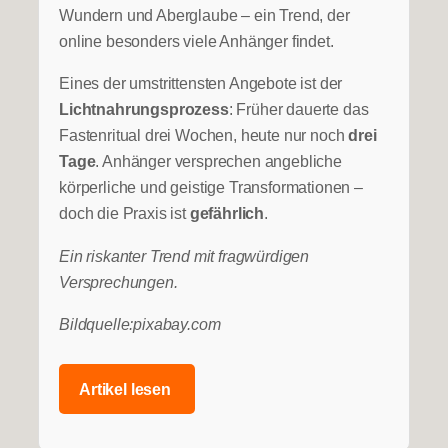
Wundern und Aberglaube – ein Trend, der
online besonders viele Anhänger findet.
Eines der umstrittensten Angebote ist der
Lichtnahrungsprozess
: Früher dauerte das
Fastenritual drei Wochen, heute nur noch
drei
Tage
. Anhänger versprechen angebliche
körperliche und geistige Transformationen –
doch die Praxis ist
gefährlich
.
Ein riskanter Trend mit fragwürdigen
Versprechungen.
Bildquelle:pixabay.com
Artikel lesen