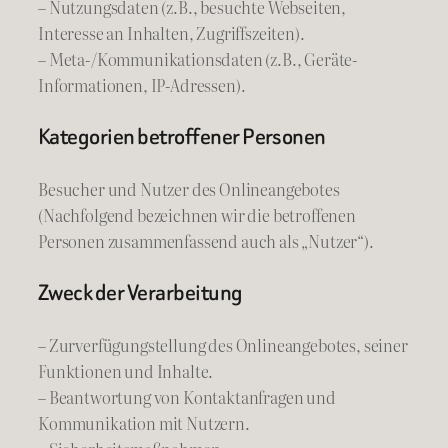
– Nutzungsdaten (z.B., besuchte Webseiten,
Interesse an Inhalten, Zugriffszeiten).
– Meta-/Kommunikationsdaten (z.B., Geräte-
Informationen, IP-Adressen).
Kategorien betroffener Personen
Besucher und Nutzer des Onlineangebotes
(Nachfolgend bezeichnen wir die betroffenen
Personen zusammenfassend auch als „Nutzer“).
Zweck der Verarbeitung
– Zurverfügungstellung des Onlineangebotes, seiner
Funktionen und Inhalte.
– Beantwortung von Kontaktanfragen und
Kommunikation mit Nutzern.