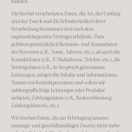
handelt.
Die hierbei verarbeiteten Daten, die Art, der Umfang
und der Zweck und die Erforderlichkeit ihrer
Verarbeitung bestimmen sich nach dem
zugrundeliegenden Vertragsverhältnis. Dazu
gehören grundsätzlich Bestands- und Stammdaten
der Personen (z.B., Name, Adresse, etc.), als auch die
Kontaktdaten (z.B., E-Mailadresse, Telefon, etc.), die
Vertragsdaten (z.B., in Anspruch genommene
Leistungen, mitgeteilte Inhalte und Informationen,
Namen von Kontaktpersonen) und sofern wir
zahlungspflichtige Leistungen oder Produkte
anbieten, Zahlungsdaten (z.B., Bankverbindung,
Zahlungshistorie, etc.).
Wir löschen Daten, die zur Erbringung unserer
satzungs- und geschäftsmäßigen Zwecke nicht mehr