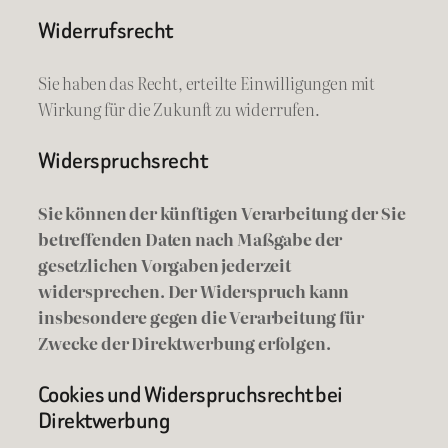
Widerrufsrecht
Sie haben das Recht, erteilte Einwilligungen mit
Wirkung für die Zukunft zu widerrufen.
Widerspruchsrecht
Sie können der künftigen Verarbeitung der Sie
betreffenden Daten nach Maßgabe der
gesetzlichen Vorgaben jederzeit
widersprechen. Der Widerspruch kann
insbesondere gegen die Verarbeitung für
Zwecke der Direktwerbung erfolgen.
Cookies und Widerspruchsrecht bei
Direktwerbung