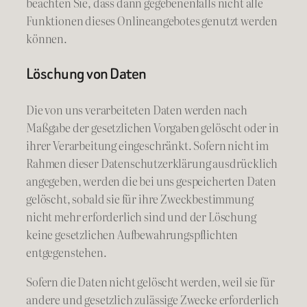
beachten Sie, dass dann gegebenenfalls nicht alle
Funktionen dieses Onlineangebotes genutzt werden
können.
Löschung von Daten
Die von uns verarbeiteten Daten werden nach
Maßgabe der gesetzlichen Vorgaben gelöscht oder in
ihrer Verarbeitung eingeschränkt. Sofern nicht im
Rahmen dieser Datenschutzerklärung ausdrücklich
angegeben, werden die bei uns gespeicherten Daten
gelöscht, sobald sie für ihre Zweckbestimmung
nicht mehr erforderlich sind und der Löschung
keine gesetzlichen Aufbewahrungspflichten
entgegenstehen.
Sofern die Daten nicht gelöscht werden, weil sie für
andere und gesetzlich zulässige Zwecke erforderlich