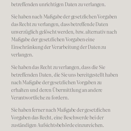
betreffenden unrichtigen Daten zu verlangen.
Sie haben nach Maßgabe der gesetzlichen Vorgaben
das Recht zu verlangen, dass betreffende Daten
unverzüglich gelöscht werden, bzw. alternativ nach
Maßgabe der gesetzlichen Vorgaben eine
Einschränkung der Verarbeitung der Daten zu
verlangen.
Sie haben das Recht zu verlangen, dass die Sie
betreffenden Daten, die Sie uns bereitgestellt haben
nach Maßgabe der gesetzlichen Vorgaben zu
erhalten und deren Übermittlung an andere
Verantwortliche zu fordern.
Sie haben ferner nach Maßgabe der gesetzlichen
Vorgaben das Recht, eine Beschwerde bei der
zuständigen Aufsichtsbehörde einzureichen.