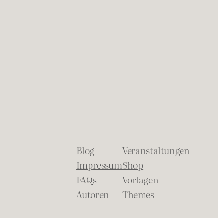
Blog
Veranstaltungen
Impressum
Shop
FAQs
Vorlagen
Autoren
Themes