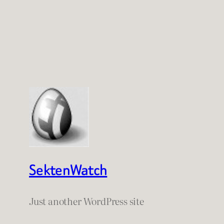
SektenWatch
Just another WordPress site