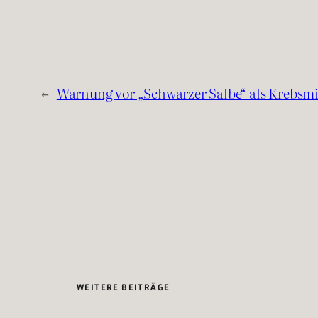
←
Warnung vor „Schwarzer Salbe“ als Krebsmi
WEITERE BEITRÄGE