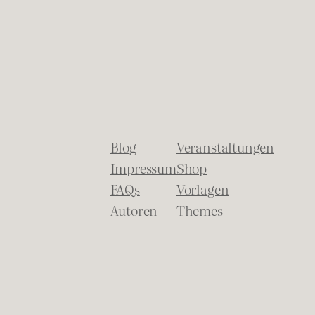
Blog
Veranstaltungen
Impressum
Shop
FAQs
Vorlagen
Autoren
Themes