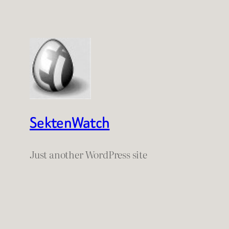
SektenWatch
Just another WordPress site