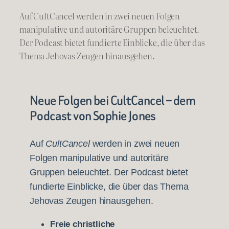
Auf CultCancel werden in zwei neuen Folgen
manipulative und autoritäre Gruppen beleuchtet.
Der Podcast bietet fundierte Einblicke, die über das
Thema Jehovas Zeugen hinausgehen.
Neue Folgen bei
CultCancel
– dem
Podcast von Sophie Jones
Auf
CultCancel
werden in zwei neuen
Folgen manipulative und autoritäre
Gruppen beleuchtet. Der Podcast bietet
fundierte Einblicke, die über das Thema
Jehovas Zeugen hinausgehen.
Freie christliche