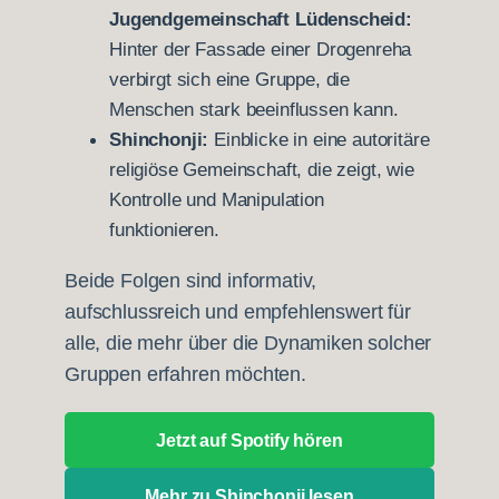
Jugendgemeinschaft Lüdenscheid:
Hinter der Fassade einer Drogenreha
verbirgt sich eine Gruppe, die
Menschen stark beeinflussen kann.
Shinchonji:
Einblicke in eine autoritäre
religiöse Gemeinschaft, die zeigt, wie
Kontrolle und Manipulation
funktionieren.
Beide Folgen sind informativ,
aufschlussreich und empfehlenswert für
alle, die mehr über die Dynamiken solcher
Gruppen erfahren möchten.
Jetzt auf Spotify hören
Mehr zu Shinchonji lesen