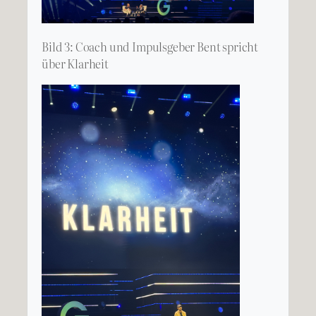
Bild 3: Coach und Impulsgeber Bent spricht
über Klarheit