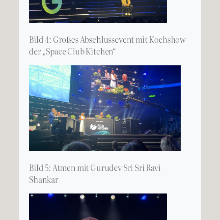
Bild 4: Großes Abschlussevent mit Kochshow
der „Space Club Kitchen“
Bild 5: Atmen mit Gurudev Sri Sri Ravi
Shankar