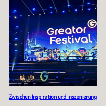
Zwischen Inspiration und Inszenierung